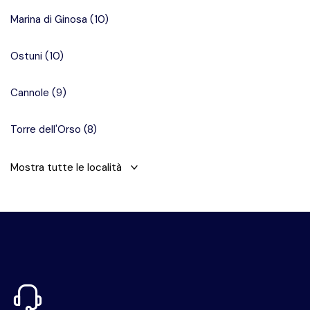
Marina di Ginosa
(
10
)
Ostuni
(
10
)
Cannole
(
9
)
Torre dell'Orso
(
8
)
Mostra tutte le località