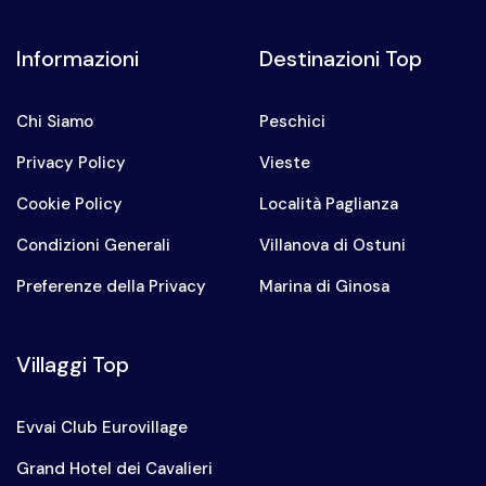
Informazioni
Destinazioni Top
Chi Siamo
Peschici
Privacy Policy
Vieste
Cookie Policy
Località Paglianza
Condizioni Generali
Villanova di Ostuni
Preferenze della Privacy
Marina di Ginosa
Villaggi Top
Evvai Club Eurovillage
Grand Hotel dei Cavalieri