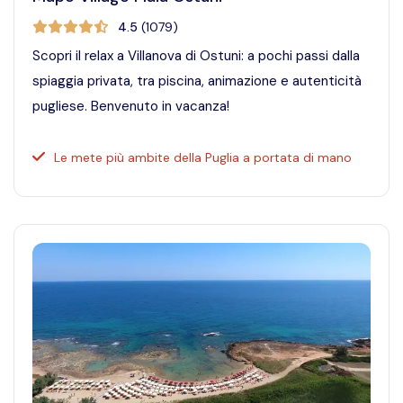
4.5
(
1079
)
Scopri il relax a Villanova di Ostuni: a pochi passi dalla
spiaggia privata, tra piscina, animazione e autenticità
pugliese. Benvenuto in vacanza!
Le mete più ambite della Puglia a portata di mano