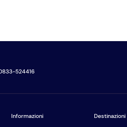
0833-524416
Informazioni
Destinazioni