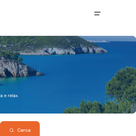
a e relax.
Cerca