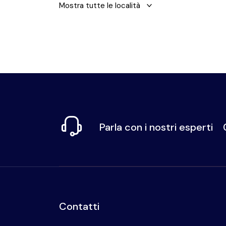
Mostra tutte le località
Parla con i nostri esperti
Contatti