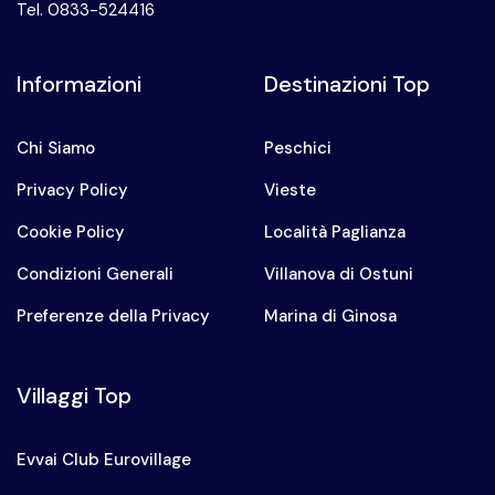
Tel. 0833-524416
Informazioni
Destinazioni Top
Chi Siamo
Peschici
Privacy Policy
Vieste
Cookie Policy
Località Paglianza
Condizioni Generali
Villanova di Ostuni
Preferenze della Privacy
Marina di Ginosa
Villaggi Top
Evvai Club Eurovillage