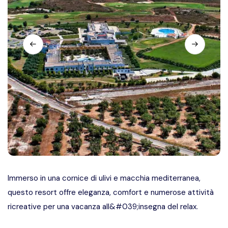
Immerso in una cornice di ulivi e macchia mediterranea,
questo resort offre eleganza, comfort e numerose attività
ricreative per una vacanza all&#039;insegna del relax.