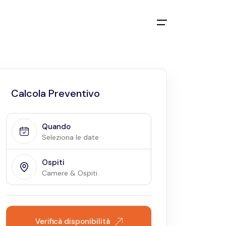
Calcola Preventivo
Quando
Seleziona le date
Ospiti
Camere & Ospiti
Verificà disponibilità