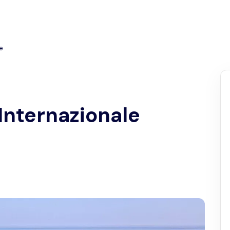
e
Internazionale