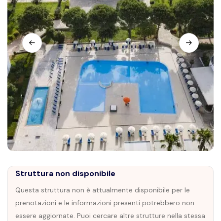
Struttura non disponibile
Questa struttura non è attualmente disponibile per le
prenotazioni e le informazioni presenti potrebbero non
essere aggiornate. Puoi cercare altre strutture nella stessa